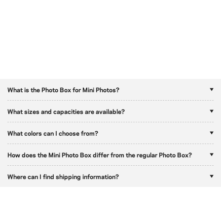
What is the Photo Box for Mini Photos?
What sizes and capacities are available?
What colors can I choose from?
How does the Mini Photo Box differ from the regular Photo Box?
Where can I find shipping information?