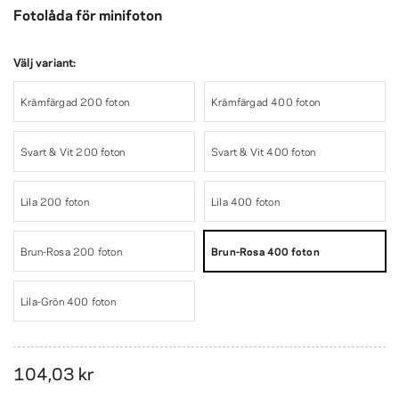
Fotolåda för minifoton
Välj variant:
Krämfärgad 200 foton
Krämfärgad 400 foton
Svart & Vit 200 foton
Svart & Vit 400 foton
Lila 200 foton
Lila 400 foton
Brun-Rosa 200 foton
Brun-Rosa 400 foton
Lila-Grön 400 foton
104,03 kr