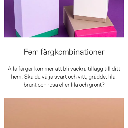
Fem färgkombinationer
Alla färger kommer att bli vackra tillägg till ditt
hem. Ska du välja svart och vitt, grädde, lila,
brunt och rosa eller lila och grönt?