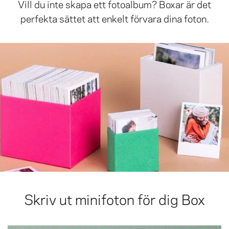
Vill du inte skapa ett fotoalbum? Boxar är det
perfekta sättet att enkelt förvara dina foton.
Skriv ut minifoton för dig Box