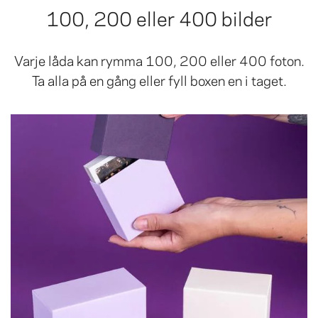
100, 200 eller 400 bilder
Varje låda kan rymma 100, 200 eller 400 foton.
Ta alla på en gång eller fyll boxen en i taget.