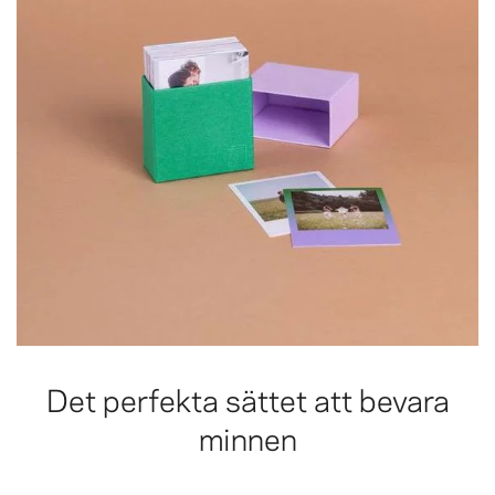
Det perfekta sättet att bevara
minnen