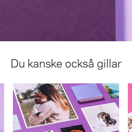
Du kanske också gillar