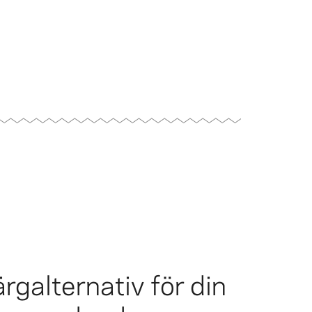
ärgalternativ för din