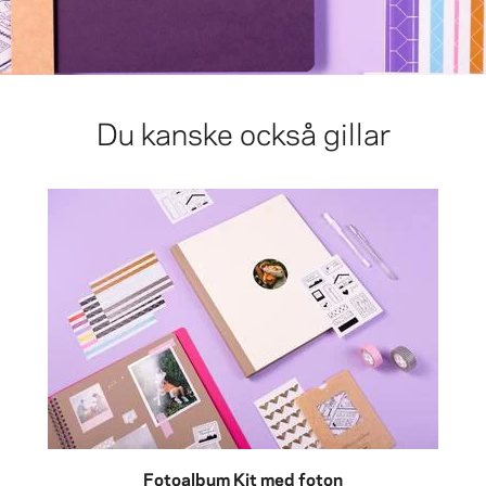
Du kanske också gillar
Fotoalbum Kit med foton