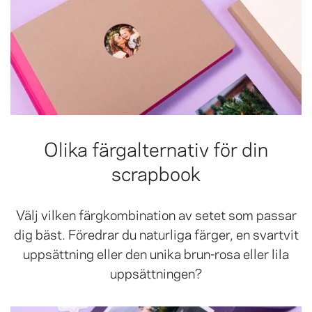
Olika färgalternativ för din
scrapbook
Välj vilken färgkombination av setet som passar
dig bäst. Föredrar du naturliga färger, en svartvit
uppsättning eller den unika brun-rosa eller lila
uppsättningen?