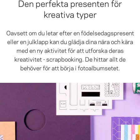
Den perfekta presenten för
kreativa typer
Oavsett om du letar efter en födelsedagspresent
eller en julklapp kan du glädja dina nära och kära
med en ny aktivitet för att utforska deras
kreativitet - scrapbooking. De hittar allt de
behöver för att börja i fotoalbumsetet.