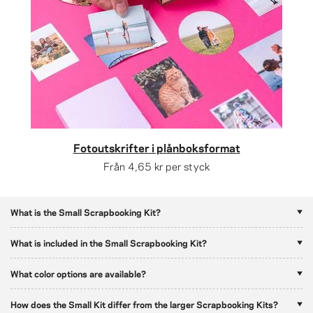
Fotoutskrifter i plånboksformat
Från
4,65 kr
per styck
What is the Small Scrapbooking Kit?
What is included in the Small Scrapbooking Kit?
What color options are available?
How does the Small Kit differ from the larger Scrapbooking Kits?