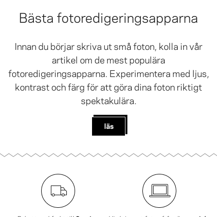
Bästa fotoredigeringsapparna
Innan du börjar skriva ut små foton, kolla in vår
artikel om de mest populära
fotoredigeringsapparna. Experimentera med ljus,
kontrast och färg för att göra dina foton riktigt
spektakulära.
läs