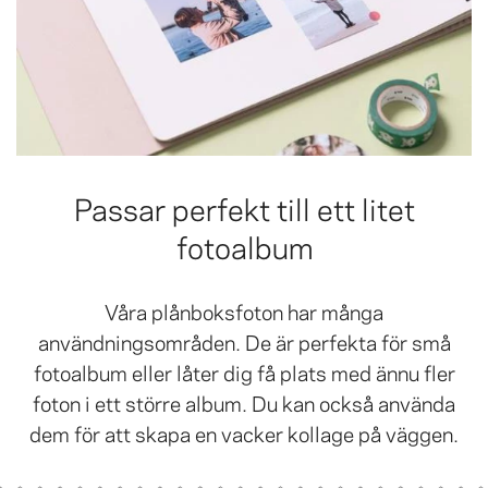
Passar perfekt till ett litet
fotoalbum
Våra plånboksfoton har många
användningsområden. De är perfekta för små
fotoalbum eller låter dig få plats med ännu fler
foton i ett större album. Du kan också använda
dem för att skapa en vacker kollage på väggen.