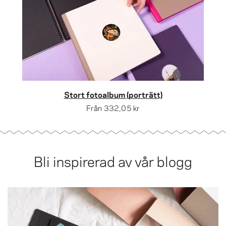
Stort fotoalbum (porträtt)
Från
332,05 kr
Bli inspirerad av vår blogg