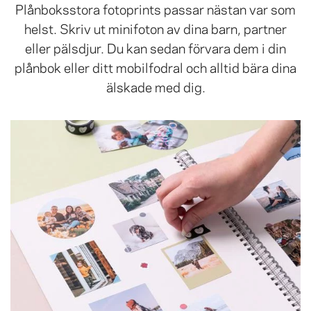
Plånboksstora fotoprints passar nästan var som
helst. Skriv ut minifoton av dina barn, partner
eller pälsdjur. Du kan sedan förvara dem i din
plånbok eller ditt mobilfodral och alltid bära dina
älskade med dig.