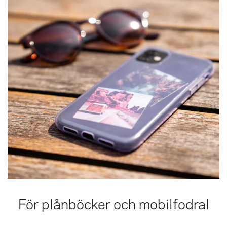
För plånböcker och mobilfodral