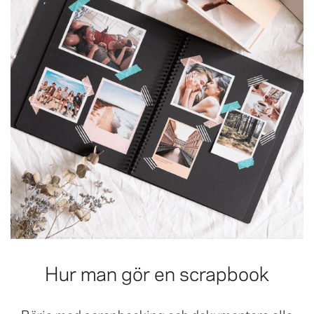
Hur man gör en scrapbook