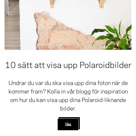
10 sätt att visa upp Polaroidbilder
Undrar du var du ska visa upp dina foton när de
kommer fram? Kolla in vår blogg för inspiration
om hur du kan visa upp dina Polaroid-liknande
bilder.
läs