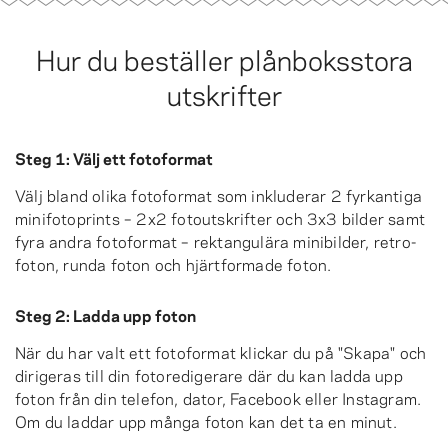
Hur du beställer plånboksstora
utskrifter
Steg 1: Välj ett fotoformat
Välj bland olika fotoformat som inkluderar 2 fyrkantiga
minifotoprints – 2x2 fotoutskrifter och 3x3 bilder samt
fyra andra fotoformat – rektangulära minibilder, retro-
foton, runda foton och hjärtformade foton.
Steg 2: Ladda upp foton
När du har valt ett fotoformat klickar du på "Skapa" och
dirigeras till din fotoredigerare där du kan ladda upp
foton från din telefon, dator, Facebook eller Instagram.
Om du laddar upp många foton kan det ta en minut.