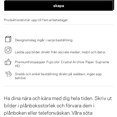
skapa
Produktionstid är upp till fem arbetsdagar.
Designomslag ingår i varje beställning.
Ladda upp bilder direkt från sociala medier, mobil och dator.
Premiumfotopapper Fujicolor Crystal Archive Paper Supreme
HD.
Snabb och enkel beställning direkt på webben, ingen app
behövs.
Ha dina nära och kära med dig hela tiden. Skriv ut
bilder i plånboksstorlek och förvara dem i
plånboken eller telefonväskan. Våra söta