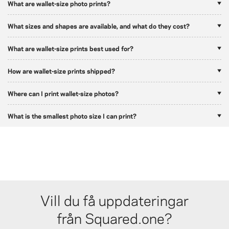
What are wallet-size photo prints?
What sizes and shapes are available, and what do they cost?
What are wallet-size prints best used for?
How are wallet-size prints shipped?
Where can I print wallet-size photos?
What is the smallest photo size I can print?
Vill du få uppdateringar
från Squared.one?