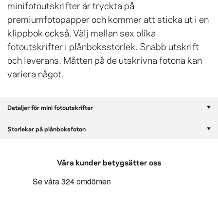
minifotoutskrifter är tryckta på
premiumfotopapper och kommer att sticka ut i en
klippbok också. Välj mellan sex olika
fotoutskrifter i plånboksstorlek. Snabb utskrift
och leverans. Måtten på de utskrivna fotona kan
variera något.
Detaljer för mini fotoutskrifter
Storlekar på plånboksfoton
Våra kunder betygsätter oss