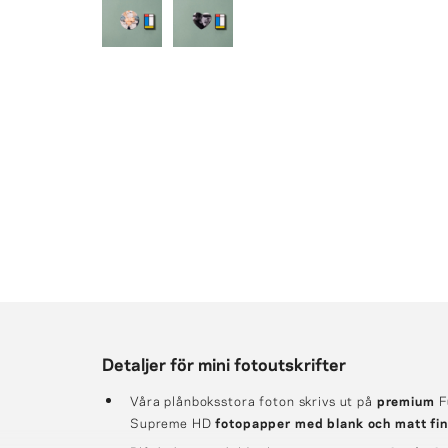
Detaljer för mini fotoutskrifter
Våra plånboksstora foton skrivs ut på
premium
F
Supreme HD
fotopapper
med blank och matt fin