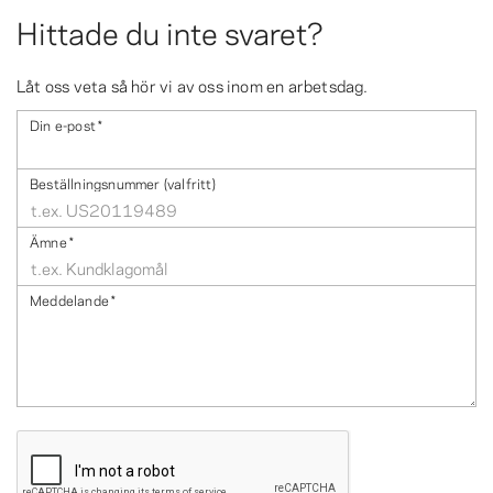
Hittade du inte svaret?
Låt oss veta så hör vi av oss inom en arbetsdag.
Din e-post
*
Beställningsnummer (valfritt)
Ämne
*
Meddelande
*