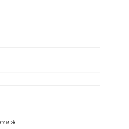
ormat på