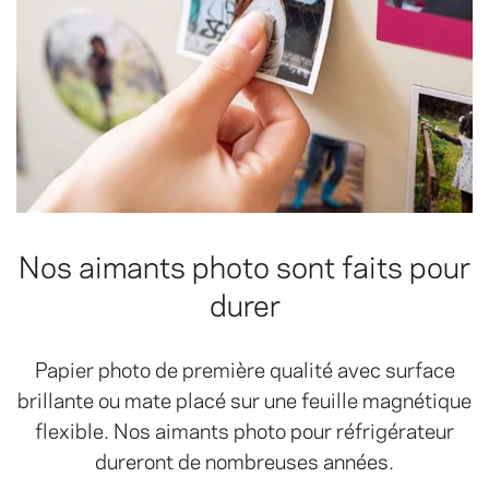
Nos aimants photo sont faits pour
durer
Papier photo de première qualité avec surface
brillante ou mate placé sur une feuille magnétique
flexible. Nos aimants photo pour réfrigérateur
dureront de nombreuses années.