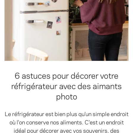
6 astuces pour décorer votre
réfrigérateur avec des aimants
photo
Le réfrigérateur est bien plus qu'un simple endroit
où l'on conserve nos aliments. C'est un endroit
idéal pour décorer avec vos souvenirs, des