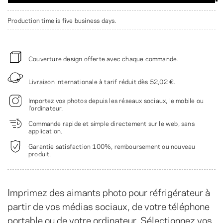
Production time is five business days.
Couverture design offerte avec chaque commande.
Livraison internationale à tarif réduit dès
52,02 €
.
Importez vos photos depuis les réseaux sociaux, le mobile ou
l'ordinateur.
Commande rapide et simple directement sur le web, sans
application.
Garantie satisfaction 100%, remboursement ou nouveau
produit.
Imprimez des aimants photo pour réfrigérateur à
partir de vos médias sociaux, de votre téléphone
portable ou de votre ordinateur. Sélectionnez vos