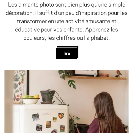
Les aimants photo sont bien plus qu'une simple
décoration. Il suffit d'un peu d'inspiration pour les
transformer en une activité amusante et
éducative pour vos enfants. Apprenez les
couleurs, les chiffres ou l'alphabet.
lire