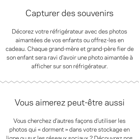
Capturer des souvenirs
Décorez votre réfrigérateur avec des photos
aimantées de vos enfants ou offrez-les en
cadeau. Chaque grand-mère et grand-père fier de
son enfant sera ravi d'avoir une photo aimantée à
afficher sur son réfrigérateur.
Vous aimerez peut-être aussi
Vous cherchez d’autres façons d’utiliser les
photos qui « dorment » dans votre stockage en
ligne ou sur les réseaux sociaux ? Découvrez nos