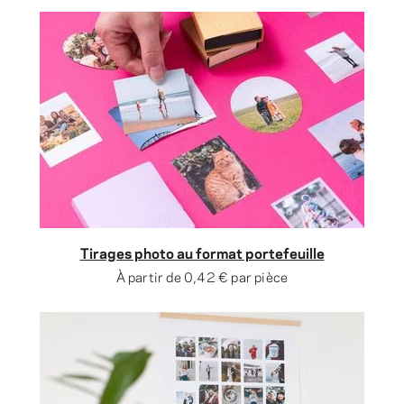
Tirages photo au format portefeuille
À partir de
0,42 €
par pièce