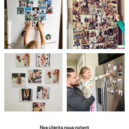
Nos clients nous notent