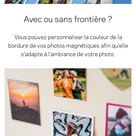
Avec ou sans frontière ?
Vous pouvez personnaliser la couleur de la
bordure de vos photos magnétiques afin qu'elle
s'adapte à l'ambiance de votre photo.