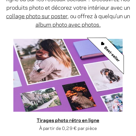
produits photo et décorez votre intérieur avec un
collage photo sur poster
, ou offrez à quelqu’un un
album photo avec photos.
Best-seller
Tirages photo rétro en ligne
À partir de
0,29 €
par pièce