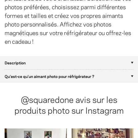
photos préférées, choisissez parmi différentes
formes et tailles et créez vos propres aimants
photo personnalisés. Affichez vos photos
magnétiques sur votre réfrigérateur ou offrez-les
en cadeau !
Description
Qu'est-ce qu'un aimant photo pour réfrigérateur ?
@squaredone
avis sur les
produits photo sur Instagram