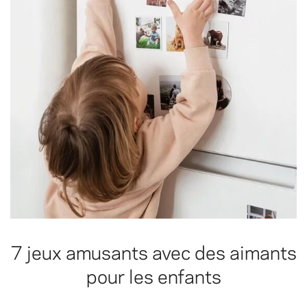
7 jeux amusants avec des aimants
pour les enfants