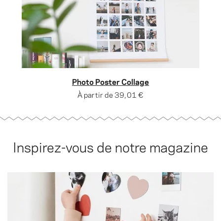
Photo Poster Collage
À partir de
39,01 €
Inspirez-vous de notre magazine