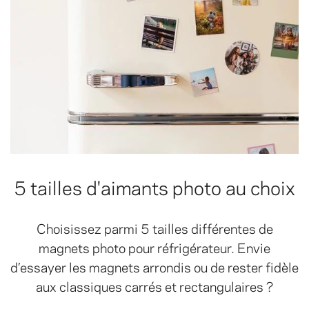
5 tailles d'aimants photo au choix
Choisissez parmi 5 tailles différentes de
magnets photo pour réfrigérateur. Envie
d’essayer les magnets arrondis ou de rester fidèle
aux classiques carrés et rectangulaires ?