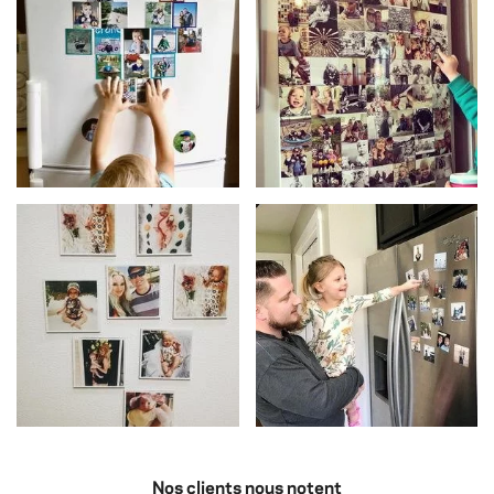
Nos clients nous notent