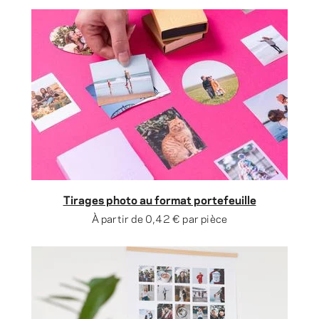
Tirages photo au format portefeuille
À partir de
0,42 €
par pièce