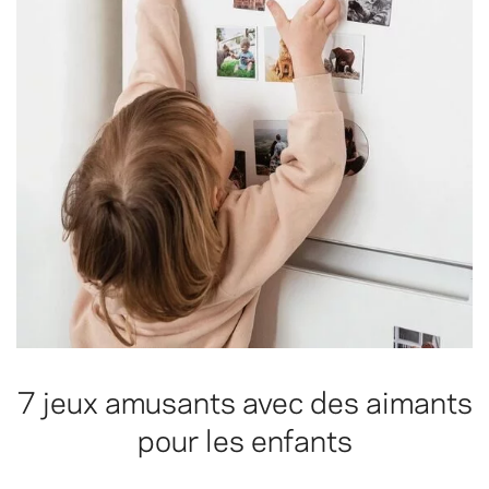
7 jeux amusants avec des aimants
pour les enfants