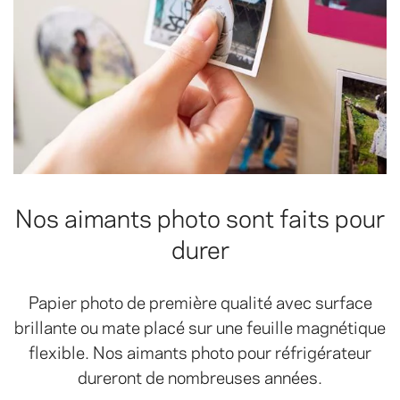
Nos aimants photo sont faits pour
durer
Papier photo de première qualité avec surface
brillante ou mate placé sur une feuille magnétique
flexible. Nos aimants photo pour réfrigérateur
dureront de nombreuses années.