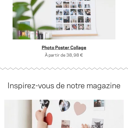
Photo Poster Collage
À partir de
38,98 €
Inspirez-vous de notre magazine