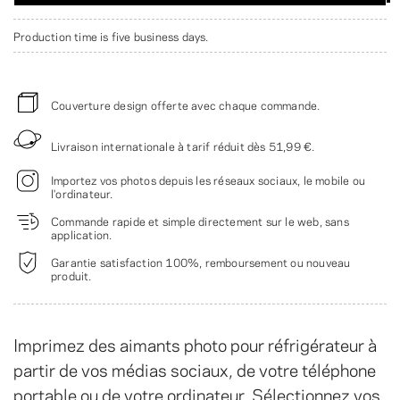
Production time is five business days.
Couverture design offerte avec chaque commande.
Livraison internationale à tarif réduit dès
51,99 €
.
Importez vos photos depuis les réseaux sociaux, le mobile ou
l'ordinateur.
Commande rapide et simple directement sur le web, sans
application.
Garantie satisfaction 100%, remboursement ou nouveau
produit.
Imprimez des aimants photo pour réfrigérateur à
partir de vos médias sociaux, de votre téléphone
portable ou de votre ordinateur. Sélectionnez vos