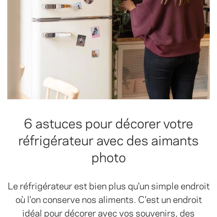
6 astuces pour décorer votre
réfrigérateur avec des aimants
photo
Le réfrigérateur est bien plus qu'un simple endroit
où l'on conserve nos aliments. C'est un endroit
idéal pour décorer avec vos souvenirs, des