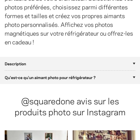
photos préférées, choisissez parmi différentes
formes et tailles et créez vos propres aimants
photo personnalisés. Affichez vos photos
magnétiques sur votre réfrigérateur ou offrez-les
en cadeau !
Description
Qu'est-ce qu'un aimant photo pour réfrigérateur ?
@squaredone
avis sur les
produits photo sur Instagram