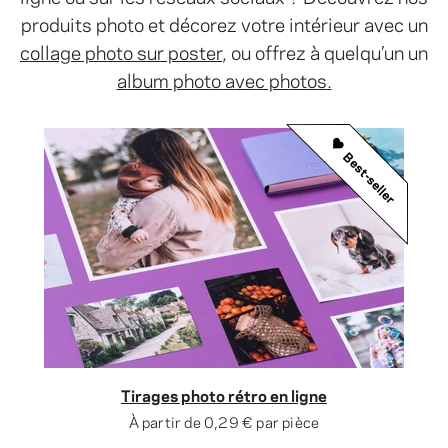
produits photo et décorez votre intérieur avec un
collage photo sur poster
, ou offrez à quelqu’un un
album photo avec photos.
Best-seller
Tirages photo rétro en ligne
À partir de
0,29 €
par pièce