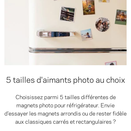
5 tailles d'aimants photo au choix
Choisissez parmi 5 tailles différentes de
magnets photo pour réfrigérateur. Envie
d’essayer les magnets arrondis ou de rester fidèle
aux classiques carrés et rectangulaires ?