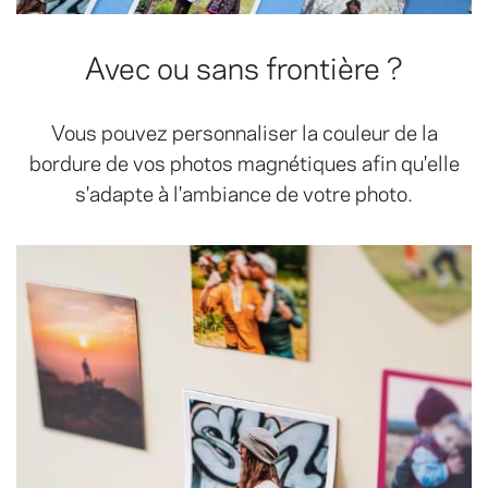
Avec ou sans frontière ?
Vous pouvez personnaliser la couleur de la
bordure de vos photos magnétiques afin qu'elle
s'adapte à l'ambiance de votre photo.