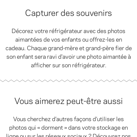
Capturer des souvenirs
Décorez votre réfrigérateur avec des photos
aimantées de vos enfants ou offrez-les en
cadeau. Chaque grand-mère et grand-père fier de
son enfant sera ravi d'avoir une photo aimantée à
afficher sur son réfrigérateur.
Vous aimerez peut-être aussi
Vous cherchez d’autres façons d’utiliser les
photos qui « dorment » dans votre stockage en
ligne ou sur les réseaux sociaux ? Découvrez nos