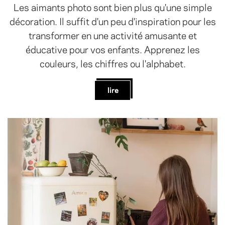
Les aimants photo sont bien plus qu'une simple
décoration. Il suffit d'un peu d'inspiration pour les
transformer en une activité amusante et
éducative pour vos enfants. Apprenez les
couleurs, les chiffres ou l'alphabet.
lire