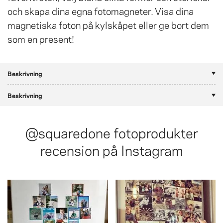
och skapa dina egna fotomagneter. Visa dina
magnetiska foton på kylskåpet eller ge bort dem
som en present!
Beskrivning
Beskrivning
@squaredone
fotoprodukter
recension på Instagram