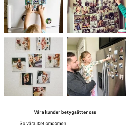
Våra kunder betygsätter oss