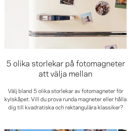
5 olika storlekar på fotomagneter
att välja mellan
Välj bland 5 olika storlekar av fotomagneter för
kylskåpet. Vill du prova runda magneter eller hålla
dig till kvadratiska och rektangulära klassiker?