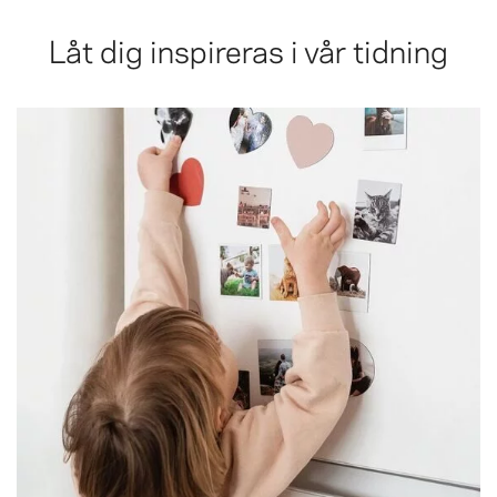
Låt dig inspireras i vår tidning