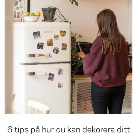
6 tips på hur du kan dekorera ditt