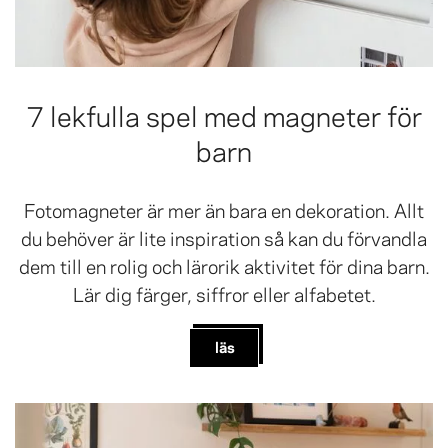
7 lekfulla spel med magneter för
barn
Fotomagneter är mer än bara en dekoration. Allt
du behöver är lite inspiration så kan du förvandla
dem till en rolig och lärorik aktivitet för dina barn.
Lär dig färger, siffror eller alfabetet.
läs