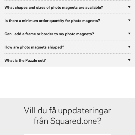
What shapes and sizes of photo magnets are available?
Is there a minimum order quantity for photo magnets?
Can I add a frame or border to my photo magnets?
How are photo magnets shipped?
What is the Puzzle set?
Vill du få uppdateringar
från Squared.one?