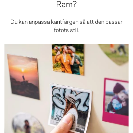
Ram?
Du kan anpassa kantfärgen så att den passar
fotots stil.