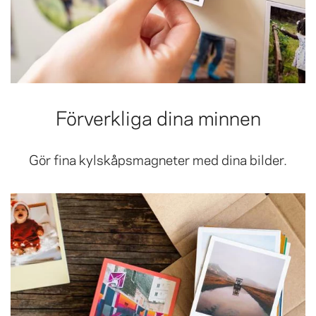
Förverkliga dina minnen
Gör fina kylskåpsmagneter med dina bilder.