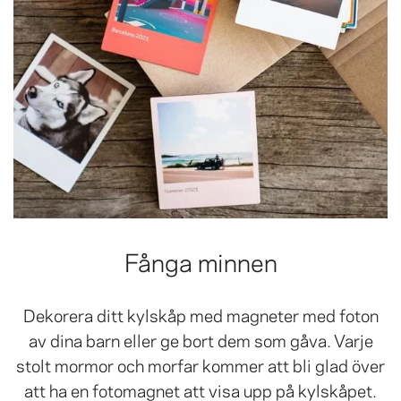
Fånga minnen
Dekorera ditt kylskåp med magneter med foton
av dina barn eller ge bort dem som gåva. Varje
stolt mormor och morfar kommer att bli glad över
att ha en fotomagnet att visa upp på kylskåpet.