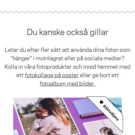
Du kanske också gillar
Letar du efter fler sätt att använda dina foton som
"hänger" i molnlagret eller på sociala medier?
Kolla in våra fotoprodukter och inred hemmet med
ett
fotokollage på poster
eller ge bort ett
fotoalbum med bilder.
Bästsäljare