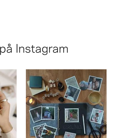
 på Instagram