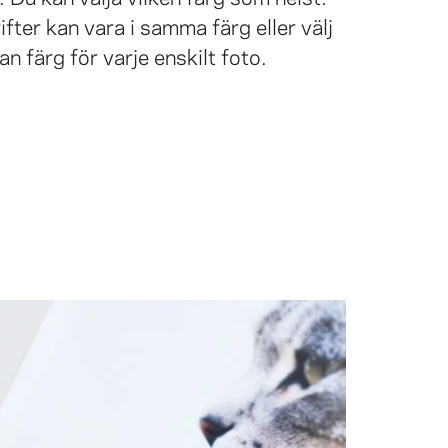
ifter kan vara i samma färg eller välj
an färg för varje enskilt foto.