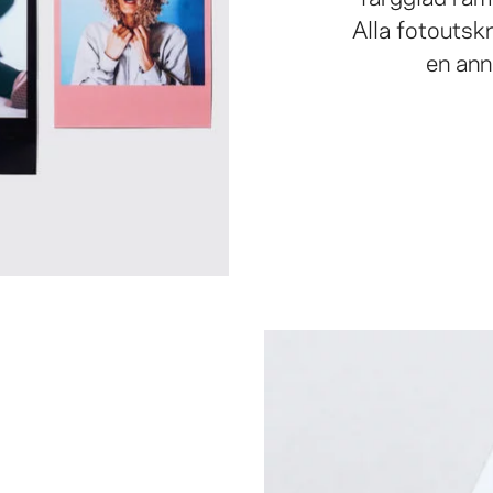
Alla fotoutskr
en ann