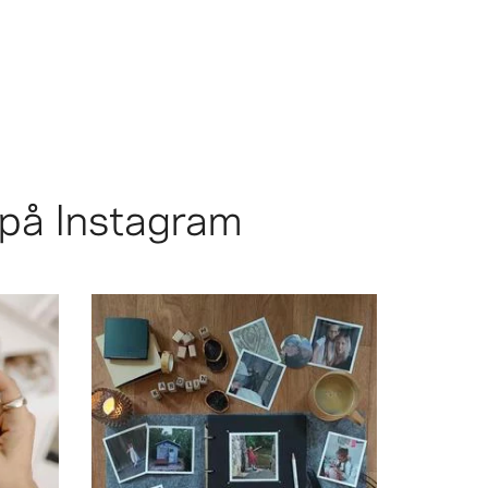
 på Instagram