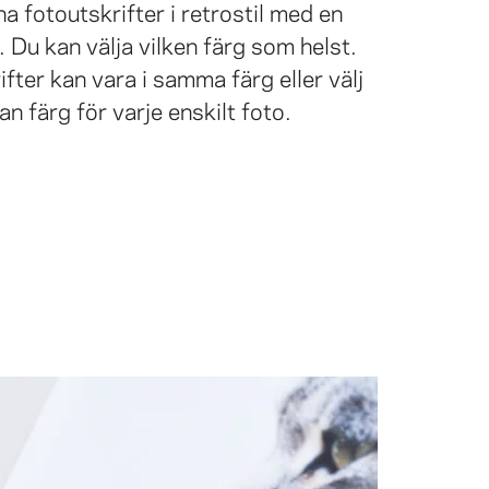
a fotoutskrifter i retrostil med en
 Du kan välja vilken färg som helst.
ifter kan vara i samma färg eller välj
an färg för varje enskilt foto.