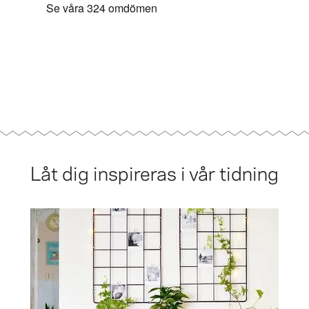
Låt dig inspireras i vår tidning