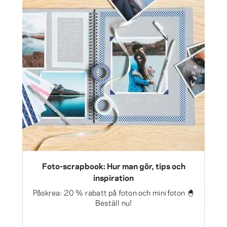
Foto-scrapbook: Hur man gör, tips och
inspiration
Påskrea: 20 % rabatt på foton och minifoton 🐣
Beställ nu!