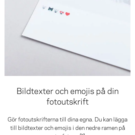
Bildtexter och emojis på din
fotoutskrift
Gör fotoutskrifterna till dina egna. Du kan lägga
till bildtexter och emojis i den nedre ramen på