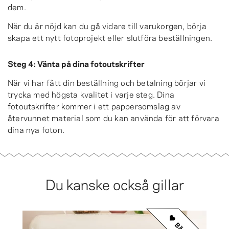
dem.
När du är nöjd kan du gå vidare till varukorgen, börja
skapa ett nytt fotoprojekt eller slutföra beställningen.
Steg 4: Vänta på dina fotoutskrifter
När vi har fått din beställning och betalning börjar vi
trycka med högsta kvalitet i varje steg. Dina
fotoutskrifter kommer i ett pappersomslag av
återvunnet material som du kan använda för att förvara
dina nya foton.
Du kanske också gillar