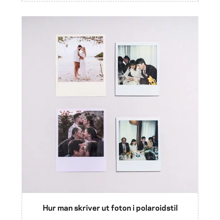
Hur man skriver ut foton i polaroidstil