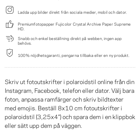
Ladda upp bilder direkt från sociala medier, mobil och dator.
Premiumfotopapper Fujicolor Crystal Archive Paper Supreme
HD.
Snabb och enkel beställning direkt på webben, ingen app
behövs.
100% nöjdhetsgaranti, pengarna tillbaka eller en ny produkt.
Skriv ut fotoutskrifter i polaroidstil online från din
Instagram, Facebook, telefon eller dator. Välj bara
foton, anpassa ramfärger och skriv bildtexter
med emojis. Beställ 8x10 cm fotoutskrifter i
polaroidstil (3,25x4") och spara dem i en klippbok
eller sätt upp dem på väggen.