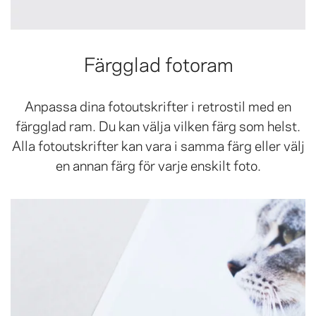
Färgglad fotoram
Anpassa dina fotoutskrifter i retrostil med en
färgglad ram. Du kan välja vilken färg som helst.
Alla fotoutskrifter kan vara i samma färg eller välj
en annan färg för varje enskilt foto.