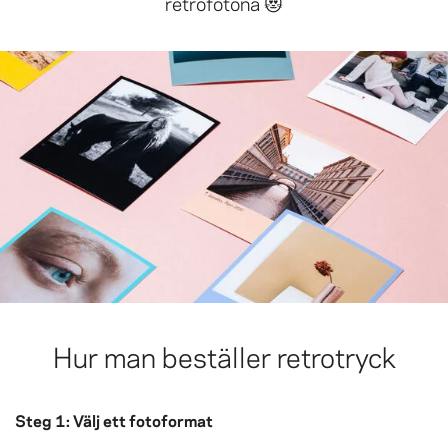
retrofotona 😻
Hur man beställer retrotryck
Steg 1: Välj ett fotoformat