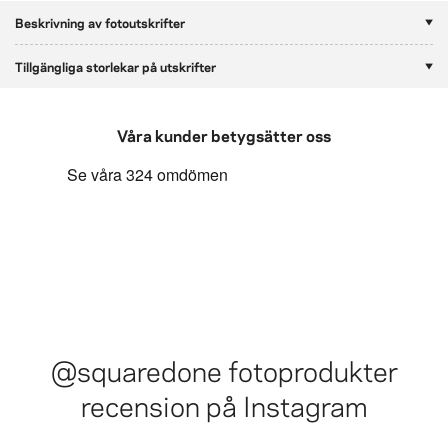
Beskrivning av fotoutskrifter
Tillgängliga storlekar på utskrifter
Våra kunder betygsätter oss
@squaredone
fotoprodukter
recension på Instagram