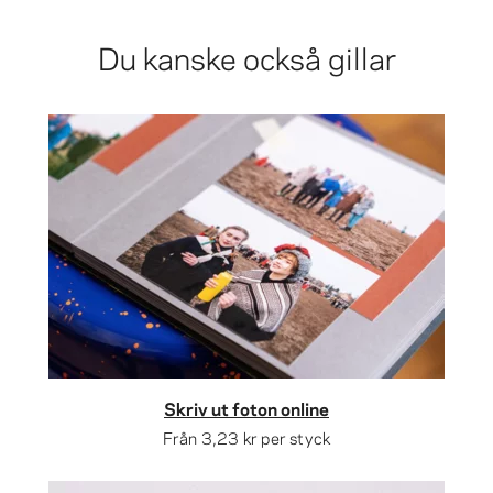
Du kanske också gillar
Skriv ut foton online
Från
3,23 kr
per styck