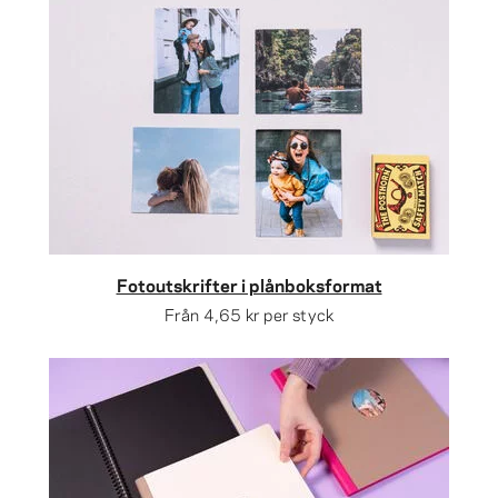
Fotoutskrifter i plånboksformat
Från
4,65 kr
per styck