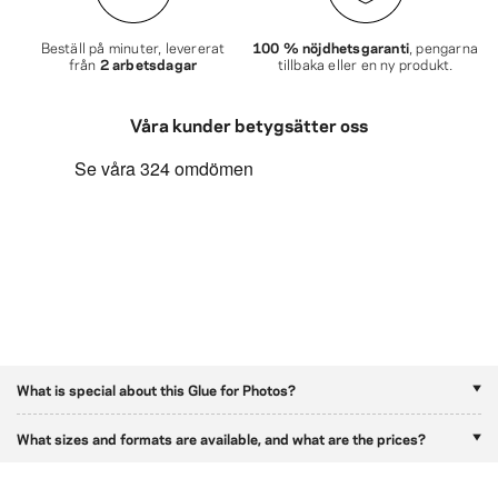
Beställ på minuter, levererat
100 % nöjdhetsgaranti
, pengarna
från
2 arbetsdagar
tillbaka eller en ny produkt.
Våra kunder betygsätter oss
What is special about this Glue for Photos?
What sizes and formats are available, and what are the prices?