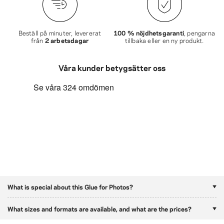
Beställ på minuter, levererat
100 % nöjdhetsgaranti
, pengarna
från
2 arbetsdagar
tillbaka eller en ny produkt.
Våra kunder betygsätter oss
What is special about this Glue for Photos?
What sizes and formats are available, and what are the prices?