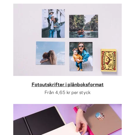
Fotoutskrifter i plånboksformat
Från
4,65 kr
per styck