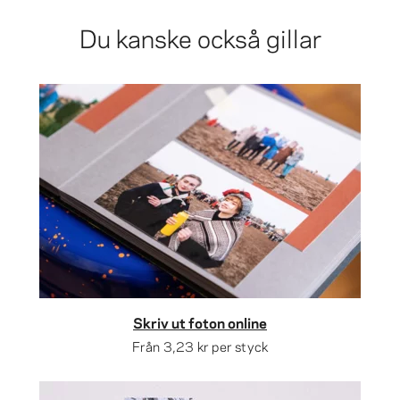
Du kanske också gillar
Skriv ut foton online
Från
3,23 kr
per styck