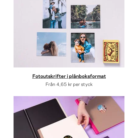
Fotoutskrifter i plånboksformat
Från
4,65 kr
per styck