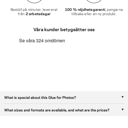
Beställ på minuter, levererat
100 % nöjdhetsgaranti
, pengarna
från
2 arbetsdagar
tillbaka eller en ny produkt.
Våra kunder betygsätter oss
What is special about this Glue for Photos?
What sizes and formats are available, and what are the prices?