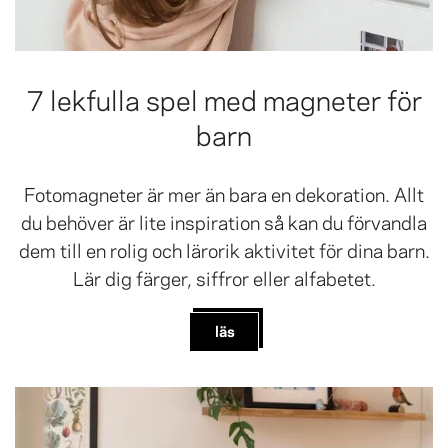
7 lekfulla spel med magneter för
barn
Fotomagneter är mer än bara en dekoration. Allt
du behöver är lite inspiration så kan du förvandla
dem till en rolig och lärorik aktivitet för dina barn.
Lär dig färger, siffror eller alfabetet.
läs