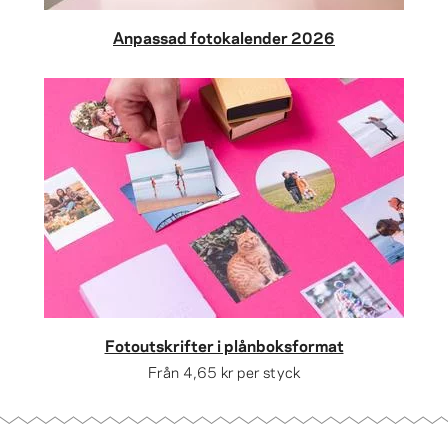
Anpassad fotokalender 2026
Fotoutskrifter i plånboksformat
Från
4,65 kr
per styck