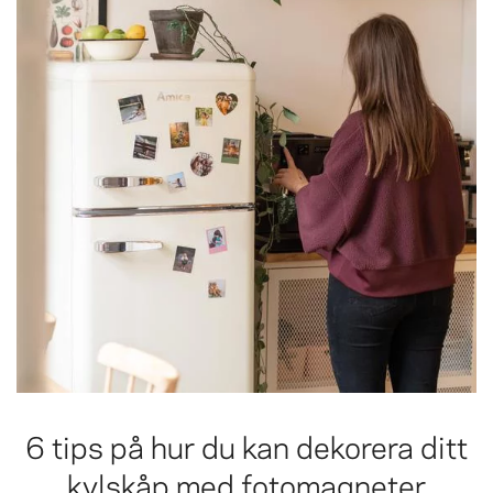
6 tips på hur du kan dekorera ditt
kylskåp med fotomagneter