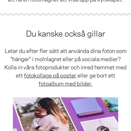
Du kanske också gillar
Letar du efter fler sätt att använda dina foton som
"hänger" i molnlagret eller på sociala medier?
Kolla in våra fotoprodukter och inred hemmet med
ett
fotokollage på poster
eller ge bort ett
fotoalbum med bilder.