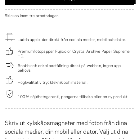
Skickas inom tre arbetsdagar.
Ladda upp bilder direkt från sociala medier, mobil och dator.
Premiumfotopapper Fujicolor Crystal Archive Paper Supreme
HD.
Snabb och enkel beställning direkt på webben, ingen app
behövs.
Högkvalitativ tryckteknik och material.
100% nöjdhetsgaranti, pengarna tillbaka eller en ny produkt.
Skriv ut kylskåpsmagneter med foton från dina
sociala medier, din mobil eller dator. Välj ut dina