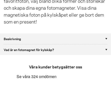
favoritfoton, välj bland olika former och storlekar
och skapa dina egna fotomagneter. Visa dina
magnetiska foton på kylskåpet eller ge bort dem
som en present!
Beskrivning
Vad är en fotomagnet för kylskåp?
Våra kunder betygsätter oss