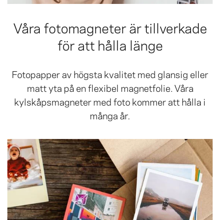
Våra fotomagneter är tillverkade
för att hålla länge
Fotopapper av högsta kvalitet med glansig eller
matt yta på en flexibel magnetfolie. Våra
kylskåpsmagneter med foto kommer att hålla i
många år.