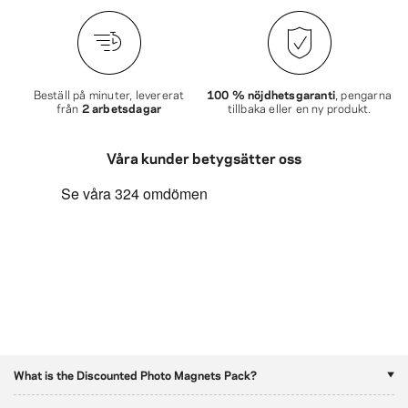
Beställ på minuter, levererat
100 % nöjdhetsgaranti
, pengarna
från
2 arbetsdagar
tillbaka eller en ny produkt.
Våra kunder betygsätter oss
What is the Discounted Photo Magnets Pack?