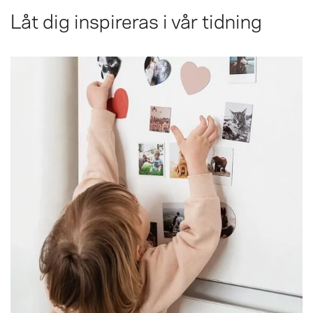
Låt dig inspireras i vår tidning