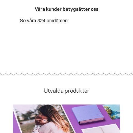
Våra kunder betygsätter oss
Utvalda produkter