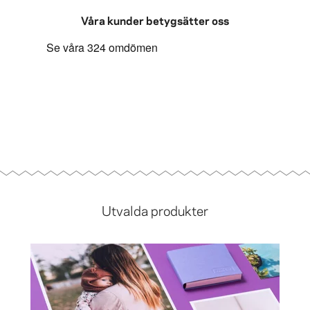
Våra kunder betygsätter oss
Utvalda produkter