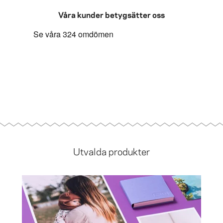
Våra kunder betygsätter oss
Utvalda produkter