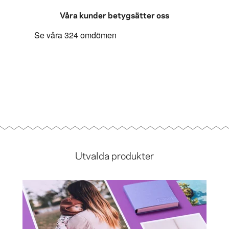
Våra kunder betygsätter oss
Utvalda produkter