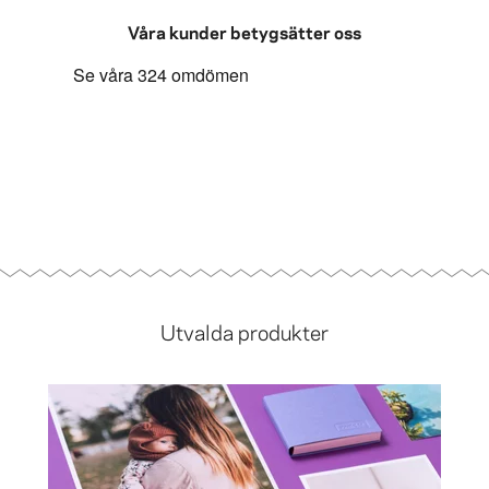
Våra kunder betygsätter oss
Utvalda produkter