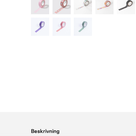
Beskrivning